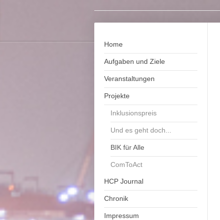
Home
Aufgaben und Ziele
Veranstaltungen
Projekte
Inklusionspreis
Und es geht doch...
BIK für Alle
ComToAct
HCP Journal
Chronik
Impressum