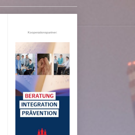
Kooperationspartner: