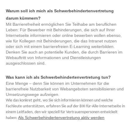
Warum soll ich mich als Schwerbehindertenvertretung
darum kümmern?
Mit Barrierefreiheit ermöglichen Sie Teilhabe am beruflichen
Leben: Für Bewerber mit Behinderungen, die sich auf Ihrer
Internetseite informieren oder online bewerben wollen ebenso,
wie für Kollegen mit Behinderungen, die das Intranet nutzen
oder sich mit einem barrierefreien E-Learning weiterbilden.
Denken Sie auch an potentielle Kunden, die durch Barrieren im
Webauftritt von Informationen und Dienstleistungen
ausgeschlossen sind.
Was kann ich als Schwerbehindertenvertretung tun?
Eine Menge – denn Sie können im Unternehmen für die
barrierefreie Nutzbarkeit von Webangeboten sensibilisieren und
Umsetzungswege aufzeigen.
Wie das konkret geht, wo Sie sich informieren können und welche
Fachleute unterstützen, erfahren Sie auf der BIK-für-Alle-Internetseite in
einem Leitfaden, den wir speziell für Vertrauenspersonen entwickelt
Als Schwerbehindertenvertretung aktiv werden
haben: