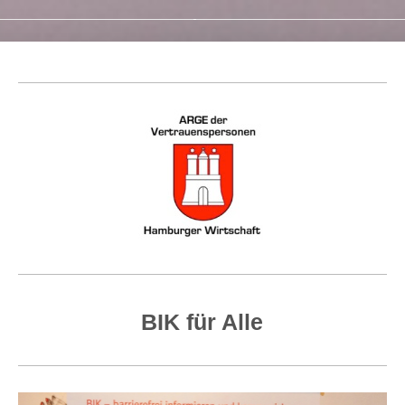
BIK für Alle