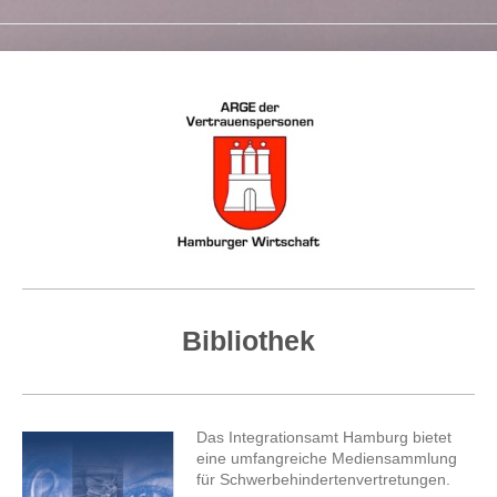
Bibliothek
Das Integrationsamt Hamburg bietet
eine umfangreiche Mediensammlung
für Schwerbehindertenvertretungen.