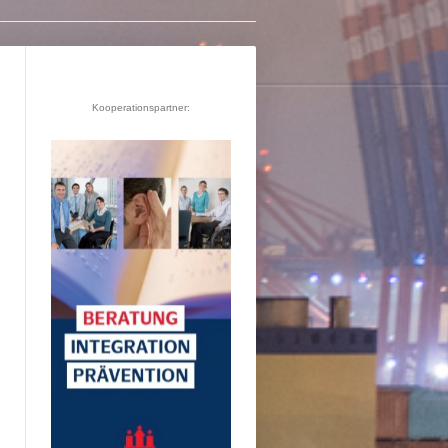
Kooperationspartner: