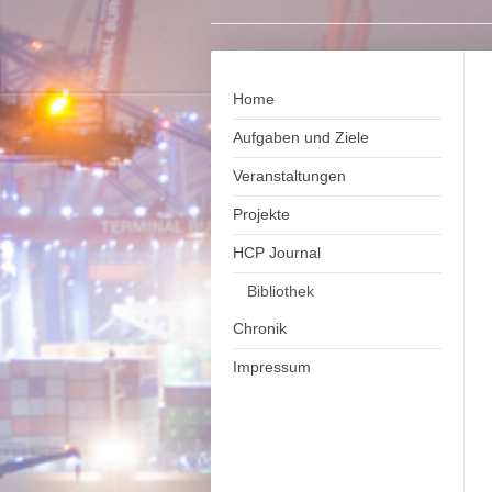
Home
Aufgaben und Ziele
Veranstaltungen
Projekte
HCP Journal
Bibliothek
Chronik
Impressum