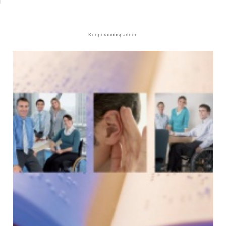
Kooperationspartner: