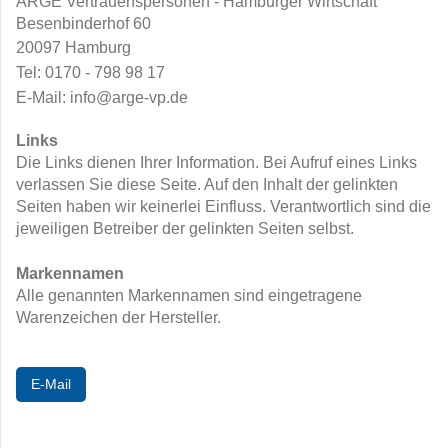
ARGE Vertrauenspersonen - Hamburger Wirtschaft
Besenbinderhof 60
2
0097 Hamburg
Tel: 0170 - 798 98 17
E-Mail: info@arge-vp.de
Links
Die Links dienen Ihrer Information. Bei Aufruf eines Links
verlassen Sie diese Seite. Auf den Inhalt der gelinkten
Seiten haben wir keinerlei Einfluss. Verantwortlich sind die
jeweiligen Betreiber der gelinkten Seiten selbst.
Markennamen
Alle genannten Markennamen sind eingetragene
Warenzeichen der Hersteller.
E-Mail