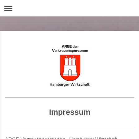
Impressum