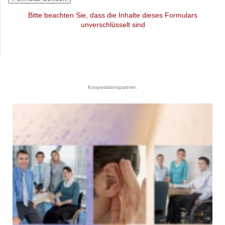
Bitte beachten Sie, dass die Inhalte dieses Formulars
unverschlüsselt sind
Kooperationspartner: