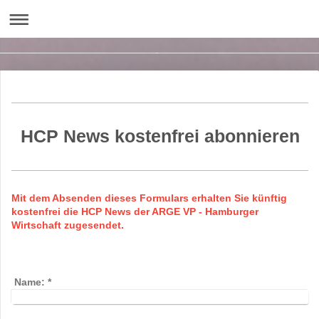
HCP News kostenfrei abonnieren
Mit dem Absenden dieses Formulars erhalten Sie künftig
kostenfrei die HCP News der ARGE VP - Hamburger
Wirtschaft zugesendet.
Name:
*