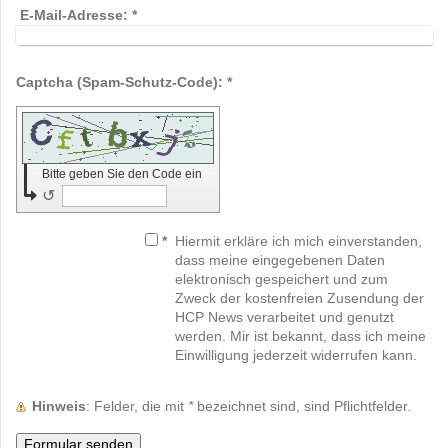
E-Mail-Adresse:
*
Captcha (Spam-Schutz-Code): *
Bitte geben Sie den Code ein
↺
*
Hiermit erkläre ich mich einverstanden,
dass meine eingegebenen Daten
elektronisch gespeichert und zum
Zweck der kostenfreien Zusendung der
HCP News verarbeitet und genutzt
werden. Mir ist bekannt, dass ich meine
Einwilligung jederzeit widerrufen kann.
Hinweis
: Felder, die mit
*
bezeichnet sind, sind Pflichtfelder.